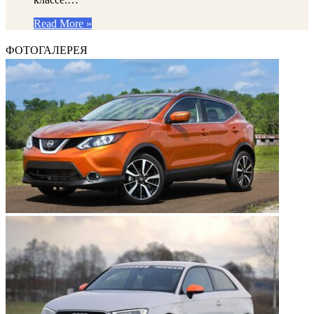
Read More »
ФОТОГАЛЕРЕЯ