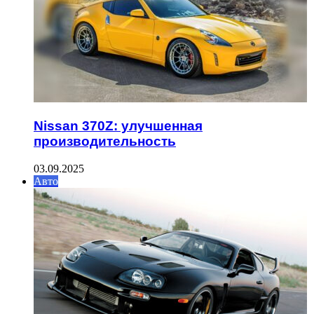
Nissan 370Z: улучшенная
производительность
03.09.2025
Авто