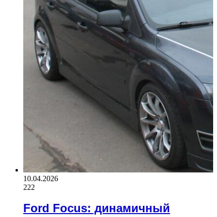
10.04.2026
222
Ford Focus: динамичный