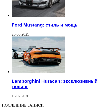
Ford Mustang: стиль и мощь
20.06.2025
Lamborghini Huracan: эксклюзивный
тюнинг
16.02.2026
ПОСЛЕДНИЕ ЗАПИСИ