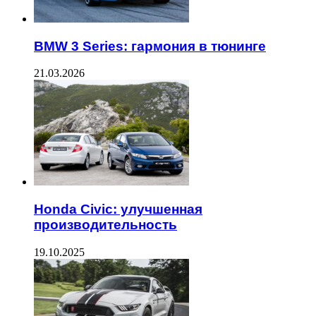
BMW 3 Series: гармония в тюнинге
21.03.2026
Honda Civic: улучшенная
производительность
19.10.2025