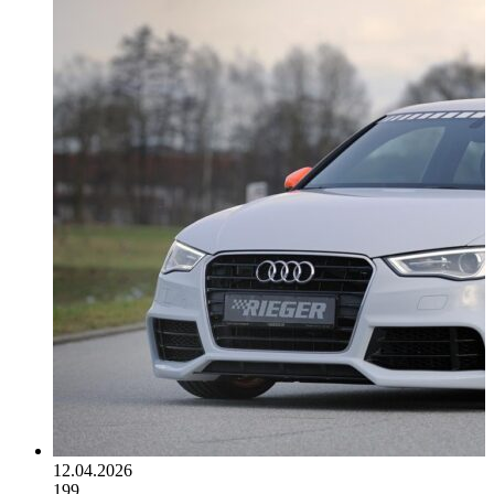
12.04.2026
199