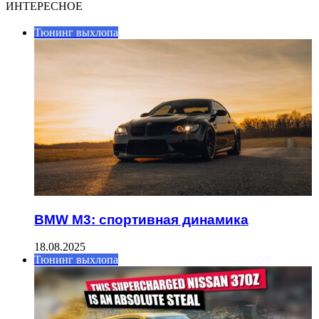
ИНТЕРЕСНОЕ
Тюнинг выхлопа
BMW M3: спортивная динамика
18.08.2025
Тюнинг выхлопа