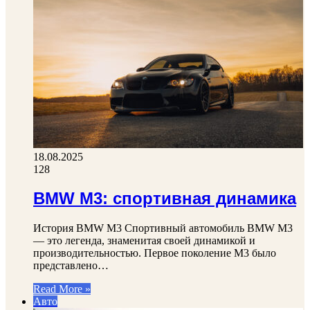
18.08.2025
128
BMW M3: спортивная динамика
История BMW M3 Спортивный автомобиль BMW M3
— это легенда, знаменитая своей динамикой и
производительностью. Первое поколение M3 было
представлено…
Read More »
Авто