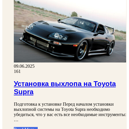
09.06.2025
161
Установка выхлопа на Toyota
Supra
Подготовка к установке Перед началом установки
выхлопной системы на Toyota Supra необходимо
убедиться, что у вас есть все необходимые инструменты:
…