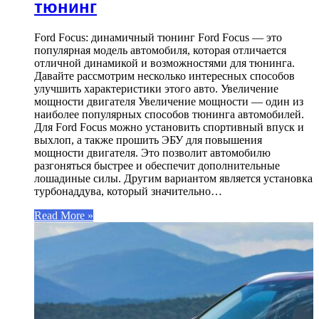
тюнинг
Ford Focus: динамичный тюнинг Ford Focus — это
популярная модель автомобиля, которая отличается
отличной динамикой и возможностями для тюнинга.
Давайте рассмотрим несколько интересных способов
улучшить характеристики этого авто. Увеличение
мощности двигателя Увеличение мощности — один из
наиболее популярных способов тюнинга автомобилей.
Для Ford Focus можно установить спортивный впуск и
выхлоп, а также прошить ЭБУ для повышения
мощности двигателя. Это позволит автомобилю
разгоняться быстрее и обеспечит дополнительные
лошадиные силы. Другим вариантом является установка
турбонаддува, который значительно…
Read More »