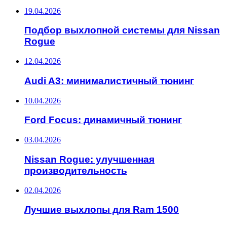
19.04.2026
Подбор выхлопной системы для Nissan
Rogue
12.04.2026
Audi A3: минималистичный тюнинг
10.04.2026
Ford Focus: динамичный тюнинг
03.04.2026
Nissan Rogue: улучшенная
производительность
02.04.2026
Лучшие выхлопы для Ram 1500