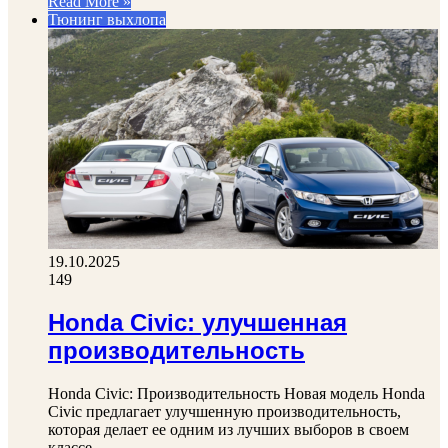
Read More »
Тюнинг выхлопа
19.10.2025
149
Honda Civic: улучшенная
производительность
Honda Civic: Производительность Новая модель Honda
Civic предлагает улучшенную производительность,
которая делает ее одним из лучших выборов в своем
классе.…