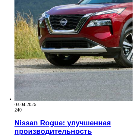
03.04.2026
240
Nissan Rogue: улучшенная
производительность