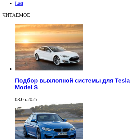
Last
ЧИТАЕМОЕ
Подбор выхлопной системы для Tesla
Model S
08.05.2025