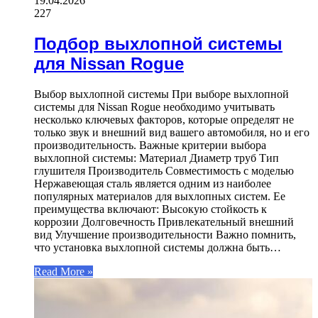
19.04.2026
227
Подбор выхлопной системы
для Nissan Rogue
Выбор выхлопной системы При выборе выхлопной
системы для Nissan Rogue необходимо учитывать
несколько ключевых факторов, которые определят не
только звук и внешний вид вашего автомобиля, но и его
производительность. Важные критерии выбора
выхлопной системы: Материал Диаметр труб Тип
глушителя Производитель Совместимость с моделью
Нержавеющая сталь является одним из наиболее
популярных материалов для выхлопных систем. Ее
преимущества включают: Высокую стойкость к
коррозии Долговечность Привлекательный внешний
вид Улучшение производительности Важно помнить,
что установка выхлопной системы должна быть…
Read More »