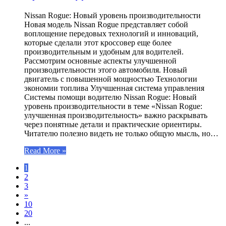
Nissan Rogue: Новый уровень производительности
Новая модель Nissan Rogue представляет собой
воплощение передовых технологий и инноваций,
которые сделали этот кроссовер еще более
производительным и удобным для водителей.
Рассмотрим основные аспекты улучшенной
производительности этого автомобиля. Новый
двигатель с повышенной мощностью Технологии
экономии топлива Улучшенная система управления
Системы помощи водителю Nissan Rogue: Новый
уровень производительности в теме «Nissan Rogue:
улучшенная производительность» важно раскрывать
через понятные детали и практические ориентиры.
Читателю полезно видеть не только общую мысль, но…
Read More »
1
2
3
»
10
20
...